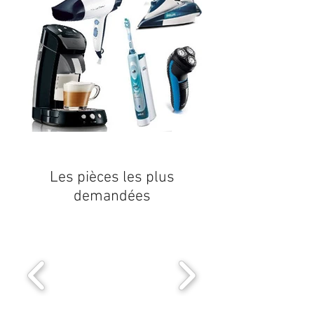
Les pièces les plus
demandées