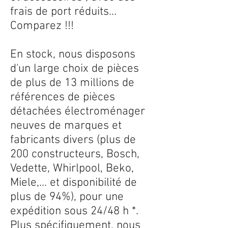
frais de port réduits...
Comparez !!!
En stock, nous disposons
d'un large choix de pièces
de plus de 13 millions de
références de pièces
détachées électroménager
neuves de marques et
fabricants divers (plus de
200 constructeurs, Bosch,
Vedette, Whirlpool, Beko,
Miele,... et disponibilité de
plus de 94%), pour une
expédition sous 24/48 h *.
Plus spécifiquement, nous