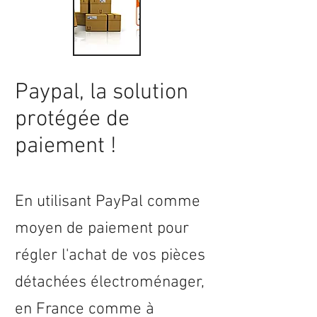
Paypal, la solution
protégée de
paiement !
En utilisant PayPal comme
moyen de paiement pour
régler l'achat de vos pièces
détachées électroménager,
en
France
comme à