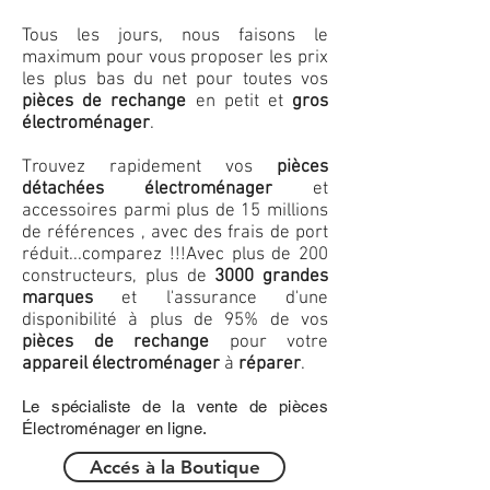
Tous les jours, nous faisons le
maximum pour vous proposer les prix
les plus bas du net pour toutes vos
pièces de rechange
en petit et
gros
électroménager
.
Trouvez rapidement vos
pièces
détachées électroménager
et
accessoires parmi plus de 15 millions
de références , avec des frais de port
réduit...comparez !!!
Avec plus de 200
constructeurs, plus de
3000 grandes
marques
et l'assurance d'une
disponibilité à plus de 95% de vos
pièces de rechange
pour votre
appareil électroménager
à
réparer
.
Le spécialiste de la vente de pièces
Électroménager en ligne.
Accés à la Boutique