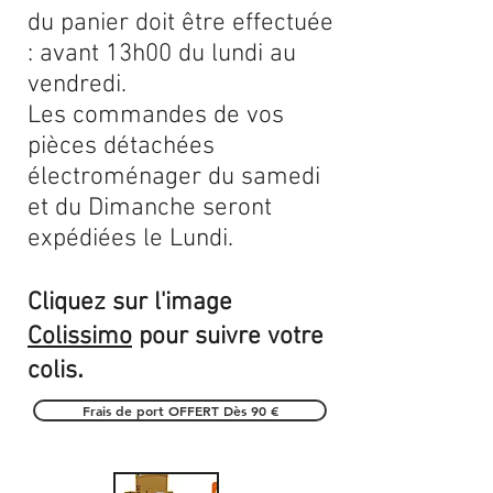
du panier doit être effectuée
: avant 13h00 du lundi au
vendredi.
Les commandes de vos
pièces détachées
électroménager du samedi
et du Dimanche seront
expédiées le Lundi.
Cliquez sur l'image
Colissimo
pour suivre votre
.
colis
Frais de port OFFERT Dès 90 €