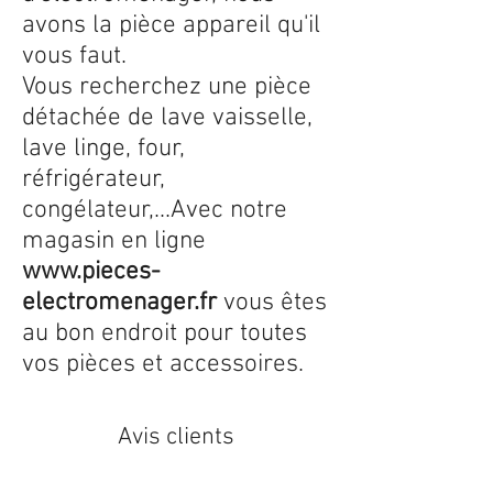
avons la pièce appareil qu'il
vous faut.
Vous recherchez une pièce
détachée de lave vaisselle,
lave linge, four,
réfrigérateur,
congélateur,...Avec notre
magasin en ligne
www.pieces-
electromenager.fr
vous êtes
au bon endroit pour toutes
vos pièces et accessoires.
Avis clients