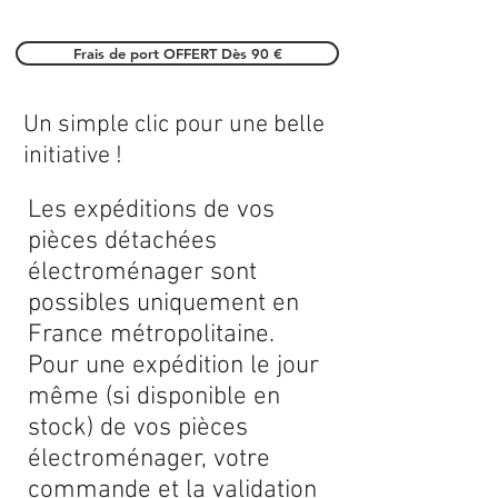
Frais de port OFFERT Dès 90 €
Un simple clic pour une belle
initiative !
Les expéditions de vos
pièces détachées
électroménager sont
possibles uniquement en
France métropolitaine.
Pour une expédition le jour
même (si disponible en
stock) de vos pièces
électroménager, votre
commande et la validation