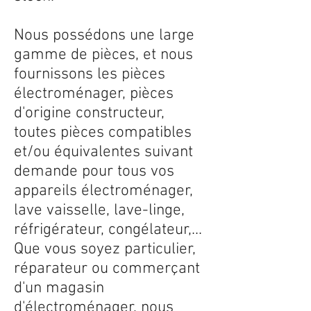
Nous possédons une large
gamme de pièces, et nous
fournissons les pièces
électroménager, pièces
d'origine constructeur,
toutes pièces compatibles
et/ou équivalentes suivant
demande pour tous vos
appareils électroménager,
lave vaisselle, lave-linge,
réfrigérateur, congélateur,...
Que vous soyez particulier,
réparateur ou commerçant
d'un magasin
d'électroménager, nous