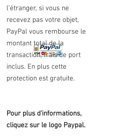
l’étranger, si vous ne
recevez pas votre objet,
PayPal vous rembourse le
montant total de la
transaction, frais de port
inclus. En plus cette
protection est gratuite.
Pour plus d'informations,
cliquez sur le logo Paypal.