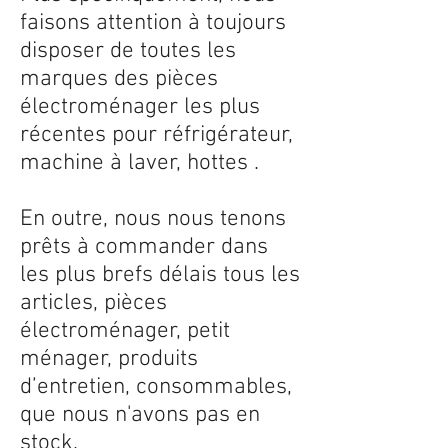
faisons attention à toujours
disposer de toutes les
marques des pièces
électroménager les plus
récentes pour réfrigérateur,
machine à laver, hottes .
En outre, nous nous tenons
prêts à commander dans
les plus brefs délais tous les
articles, pièces
électroménager, petit
ménager, produits
d’entretien, consommables,
que nous n'avons pas en
stock.