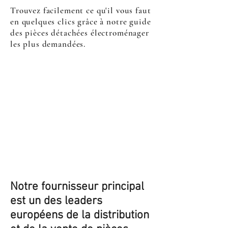
Trouvez facilement ce qu'il vous faut
en quelques clics grâce à notre guide
des pièces détachées électroménager
les plus demandées.
Notre fournisseur principal
est un des leaders
européens de la distribution