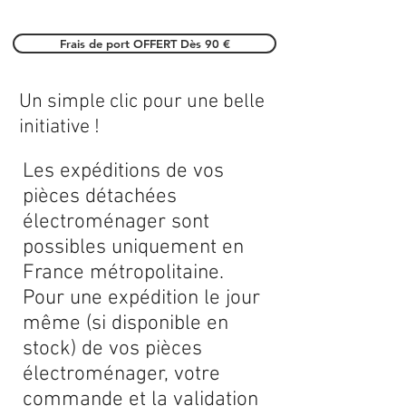
Frais de port OFFERT Dès 90 €
Un simple clic pour une belle
initiative !
Les expéditions de vos
pièces détachées
électroménager sont
possibles uniquement en
France métropolitaine.
Pour une expédition le jour
même (si disponible en
stock) de vos pièces
électroménager, votre
commande et la validation