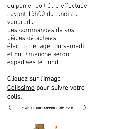
du panier doit être effectuée
: avant 13h00 du lundi au
vendredi.
Les commandes de vos
pièces détachées
électroménager du samedi
et du Dimanche seront
expédiées le Lundi.
Cliquez sur l'image
Colissimo
pour suivre votre
.
colis
Frais de port OFFERT Dès 90 €