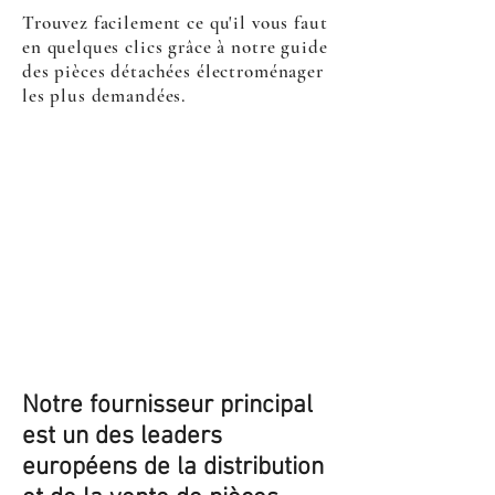
Trouvez facilement ce qu'il vous faut
en quelques clics grâce à notre guide
des pièces détachées électroménager
les plus demandées.
Notre fournisseur principal
est un des leaders
européens de la distribution