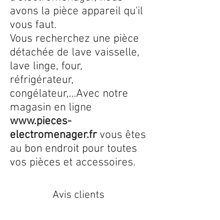
avons la pièce appareil qu'il
vous faut.
Vous recherchez une pièce
détachée de lave vaisselle,
lave linge, four,
réfrigérateur,
congélateur,...Avec notre
magasin en ligne
www.pieces-
electromenager.fr
vous êtes
au bon endroit pour toutes
vos pièces et accessoires.
Avis clients