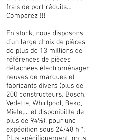
frais de port réduits...
Comparez !!!
En stock, nous disposons
d'un large choix de pièces
de plus de 13 millions de
références de pièces
détachées électroménager
neuves de marques et
fabricants divers (plus de
200 constructeurs, Bosch,
Vedette, Whirlpool, Beko,
Miele,... et disponibilité de
plus de 94%), pour une
expédition sous 24/48 h *.
Plus spécifiquement, nous