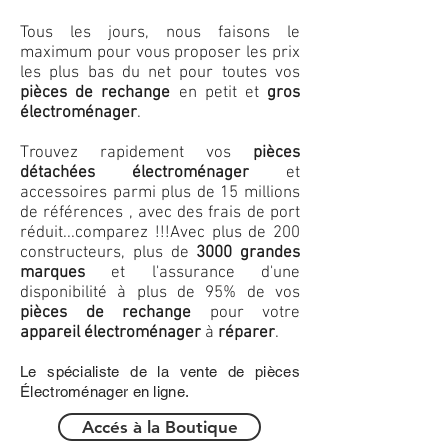
Tous les jours, nous faisons le
maximum pour vous proposer les prix
les plus bas du net pour toutes vos
pièces de rechange
en petit et
gros
électroménager
.
Trouvez rapidement vos
pièces
détachées électroménager
et
accessoires parmi plus de 15 millions
de références , avec des frais de port
réduit...comparez !!!
Avec plus de 200
constructeurs, plus de
3000 grandes
marques
et l'assurance d'une
disponibilité à plus de 95% de vos
pièces de rechange
pour votre
appareil électroménager
à
réparer
.
Le spécialiste de la vente de pièces
Électroménager en ligne.
Accés à la Boutique