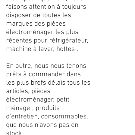
faisons attention à toujours
disposer de toutes les
marques des pièces
électroménager les plus
récentes pour réfrigérateur,
machine à laver, hottes .
En outre, nous nous tenons
prêts à commander dans
les plus brefs délais tous les
articles, pièces
électroménager, petit
ménager, produits
d’entretien, consommables,
que nous n'avons pas en
stock.