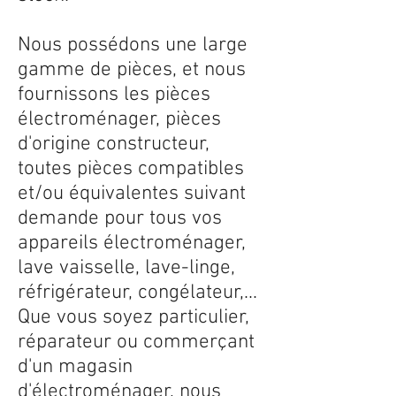
Nous possédons une large
gamme de pièces, et nous
fournissons les pièces
électroménager, pièces
d'origine constructeur,
toutes pièces compatibles
et/ou équivalentes suivant
demande pour tous vos
appareils électroménager,
lave vaisselle, lave-linge,
réfrigérateur, congélateur,...
Que vous soyez particulier,
réparateur ou commerçant
d'un magasin
d'électroménager, nous