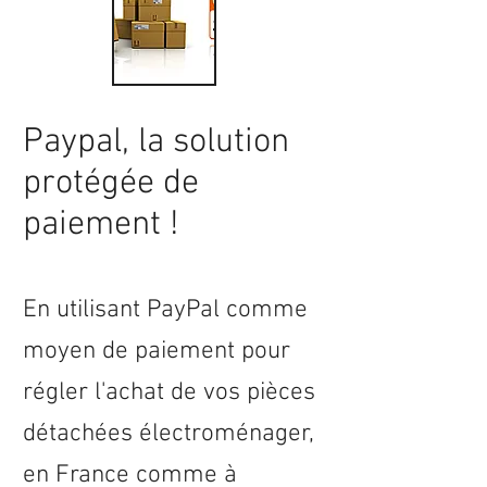
Paypal, la solution
protégée de
paiement !
En utilisant PayPal comme
moyen de paiement pour
régler l'achat de vos pièces
détachées électroménager,
en
France
comme à