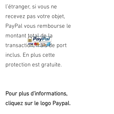
l’étranger, si vous ne
recevez pas votre objet,
PayPal vous rembourse le
montant total de la
transaction, frais de port
inclus. En plus cette
protection est gratuite.
Pour plus d'informations,
cliquez sur le logo Paypal.