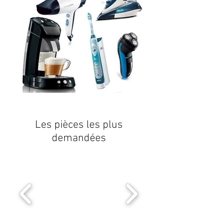
Les pièces les plus
demandées