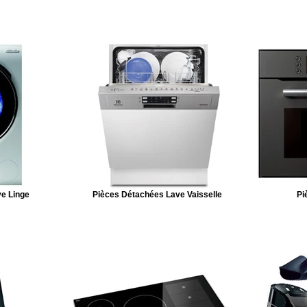
e Linge
Pièces Détachées Lave Vaisselle
Pi