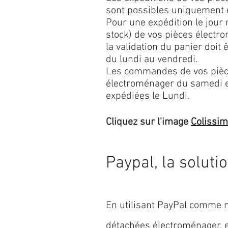
sont possibles uniquement 
Pour une expédition le jour
stock) de vos pièces élect
la validation du panier doit 
du lundi au vendredi.
Les commandes de vos pièc
électroménager du samedi 
expédiées le Lundi.
Cliquez sur l'image
Colissi
Paypal, la soluti
En utilisant PayPal comme m
détachées électroménager,