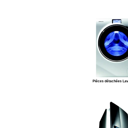
Pièces détachées Lav