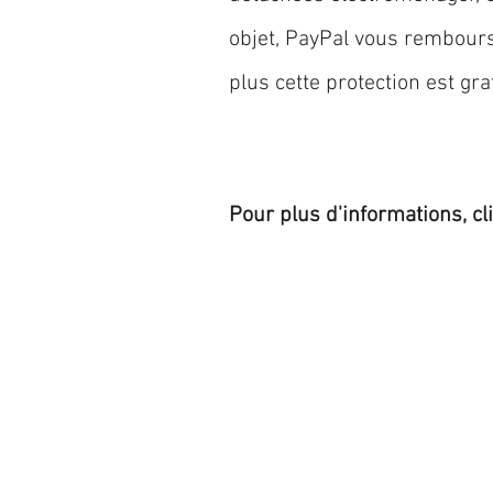
objet, PayPal vous rembourse
plus cette protection est grat
Pour plus d'informations, cl