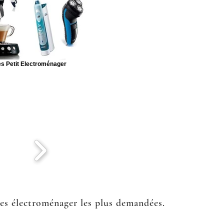
s Petit Electroménager
ées électroménager les plus demandées.