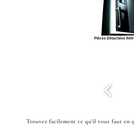
Pièces Détachées Réfr
Trouvez facilement ce qu'il vous faut en 