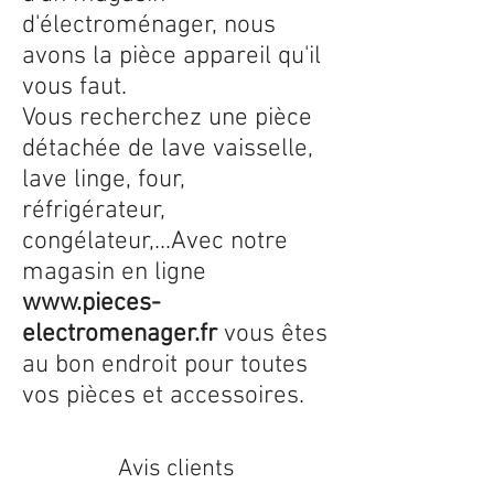
d'électroménager, nous
avons la pièce appareil qu'il
vous faut.
Vous recherchez une pièce
détachée de lave vaisselle,
lave linge, four,
réfrigérateur,
congélateur,...Avec notre
magasin en ligne
www.pieces-
electromenager.fr
vous êtes
au bon endroit pour toutes
vos pièces et accessoires.
Avis clients