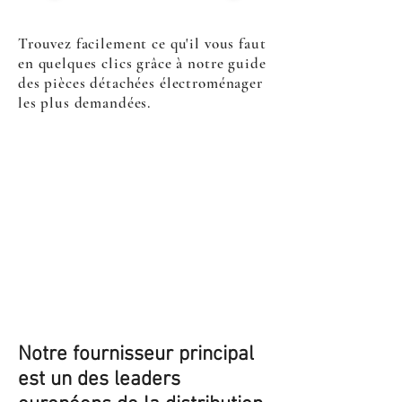
Trouvez facilement ce qu'il vous faut
en quelques clics grâce à notre guide
des pièces détachées électroménager
les plus demandées.
Notre fournisseur principal
est un des leaders