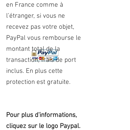
en
France
comme à
l’étranger, si vous ne
recevez pas votre objet,
PayPal vous rembourse le
montant total de la
transaction, frais de port
inclus. En plus cette
protection est gratuite.
Pour plus d'informations,
cliquez sur le logo Paypal.