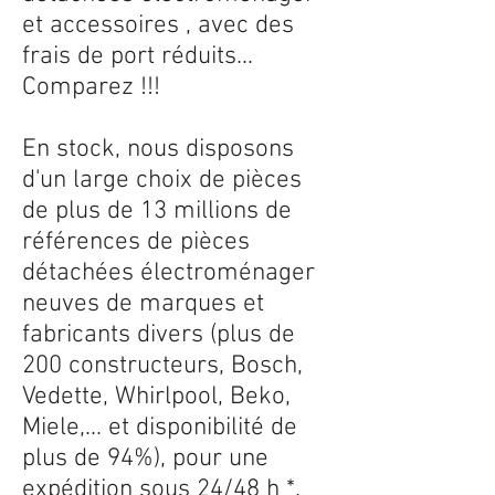
et accessoires , avec des
frais de port réduits...
Comparez !!!
En stock, nous disposons
d'un large choix de pièces
de plus de 13 millions de
références de pièces
détachées électroménager
neuves de marques et
fabricants divers (plus de
200 constructeurs, Bosch,
Vedette, Whirlpool, Beko,
Miele,... et disponibilité de
plus de 94%), pour une
expédition sous 24/48 h *.