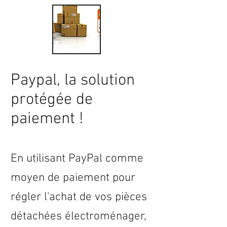
Paypal, la solution
protégée de
paiement !
En utilisant PayPal comme
moyen de paiement pour
régler l'achat de vos pièces
détachées électroménager,