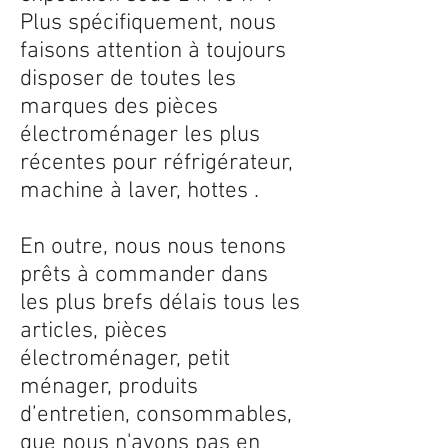
Plus spécifiquement, nous
faisons attention à toujours
disposer de toutes les
marques des pièces
électroménager les plus
récentes pour réfrigérateur,
machine à laver, hottes .
En outre, nous nous tenons
prêts à commander dans
les plus brefs délais tous les
articles, pièces
électroménager, petit
ménager, produits
d’entretien, consommables,
que nous n'avons pas en