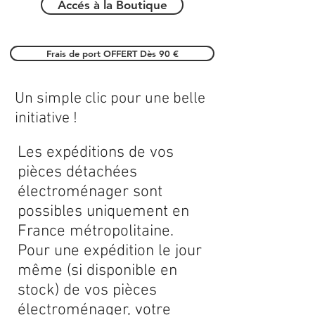
Accés à la Boutique
Frais de port OFFERT Dès 90 €
Un simple clic pour une belle
initiative !
Les expéditions de vos
pièces détachées
électroménager sont
possibles uniquement en
France métropolitaine.
Pour une expédition le jour
même (si disponible en
stock) de vos pièces
électroménager, votre