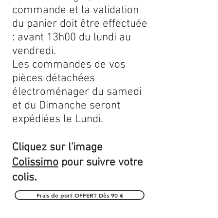
commande et la validation
du panier doit être effectuée
: avant 13h00 du lundi au
vendredi.
Les commandes de vos
pièces détachées
électroménager du samedi
et du Dimanche seront
expédiées le Lundi.
Cliquez sur l'image
Colissimo
pour suivre votre
.
colis
Frais de port OFFERT Dès 90 €