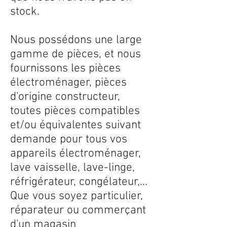
stock.
Nous possédons une large
gamme de pièces, et nous
fournissons les pièces
électroménager, pièces
d'origine constructeur,
toutes pièces compatibles
et/ou équivalentes suivant
demande pour tous vos
appareils électroménager,
lave vaisselle, lave-linge,
réfrigérateur, congélateur,...
Que vous soyez particulier,
réparateur ou commerçant
d'un magasin