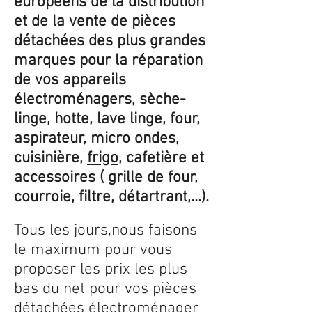
européens de la distribution
et de la vente de pièces
détachées des plus grandes
marques pour la réparation
de vos appareils
électroménagers, sèche-
linge, hotte, lave linge, four,
aspirateur, micro ondes,
cuisinière,
frigo
, cafetière et
accessoires ( grille de four,
courroie, filtre, détartrant,...).
Tous les jours,nous faisons
le maximum pour vous
proposer les prix les plus
bas du net pour vos pièces
détachées électroménager