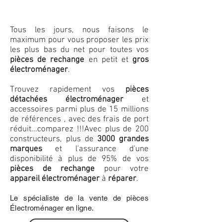
Tous les jours, nous faisons le
maximum pour vous proposer les prix
les plus bas du net pour toutes vos
pièces de rechange
en petit et
gros
électroménager
.
Trouvez rapidement vos
pièces
détachées électroménager
et
accessoires parmi plus de 15 millions
de références , avec des frais de port
réduit...comparez !!!
Avec plus de 200
constructeurs, plus de
3000 grandes
marques
et l'assurance d'une
disponibilité à plus de 95% de vos
pièces de rechange
pour votre
appareil électroménager
à
réparer
.
Le spécialiste de la vente de pièces
Électroménager en ligne.