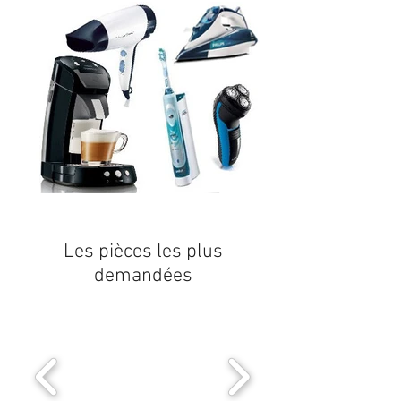
Les pièces les plus
demandées