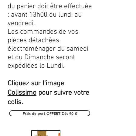
du panier doit être effectuée
: avant 13h00 du lundi au
vendredi.
Les commandes de vos
pièces détachées
électroménager du samedi
et du Dimanche seront
expédiées le Lundi.
Cliquez sur l'image
Colissimo
pour suivre votre
.
colis
Frais de port OFFERT Dès 90 €