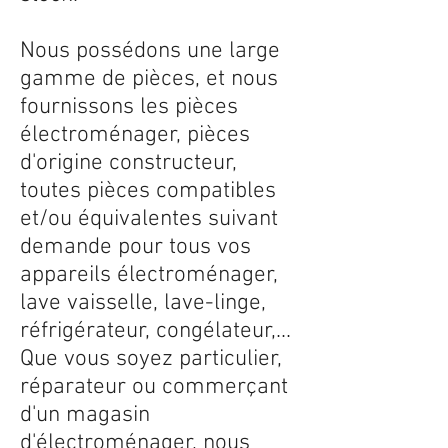
Nous possédons une large
gamme de pièces, et nous
fournissons les pièces
électroménager, pièces
d'origine constructeur,
toutes pièces compatibles
et/ou équivalentes suivant
demande pour tous vos
appareils électroménager,
lave vaisselle, lave-linge,
réfrigérateur, congélateur,...
Que vous soyez particulier,
réparateur ou commerçant
d'un magasin
d'électroménager, nous