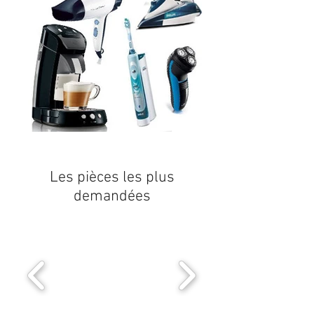
Les pièces les plus
demandées