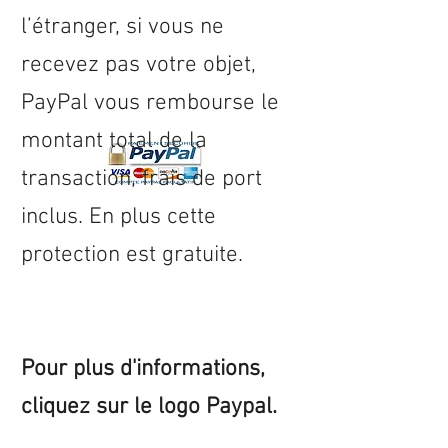
l’étranger, si vous ne
recevez pas votre objet,
PayPal vous rembourse le
montant total de la
transaction, frais de port
inclus. En plus cette
protection est gratuite.
Pour plus d'informations,
cliquez sur le logo Paypal.