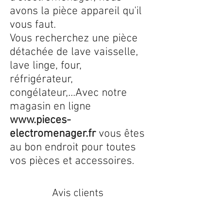
avons la pièce appareil qu'il
vous faut.
Vous recherchez une pièce
détachée de lave vaisselle,
lave linge, four,
réfrigérateur,
congélateur,...Avec notre
magasin en ligne
www.pieces-
electromenager.fr
vous êtes
au bon endroit pour toutes
vos pièces et accessoires.
Avis clients