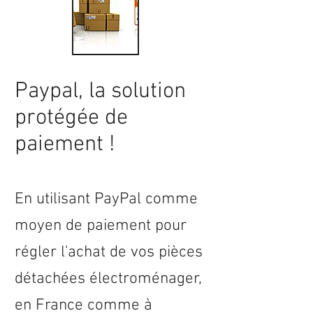
Paypal, la solution
protégée de
paiement !
En utilisant PayPal comme
moyen de paiement pour
régler l'achat de vos pièces
détachées électroménager,
en
France
comme à