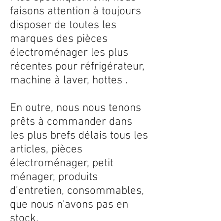
faisons attention à toujours
disposer de toutes les
marques des pièces
électroménager les plus
récentes pour réfrigérateur,
machine à laver, hottes .
En outre, nous nous tenons
prêts à commander dans
les plus brefs délais tous les
articles, pièces
électroménager, petit
ménager, produits
d’entretien, consommables,
que nous n'avons pas en
stock.