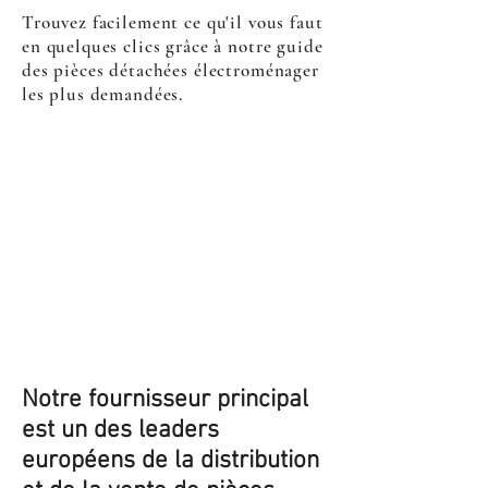
Trouvez facilement ce qu'il vous faut
en quelques clics grâce à notre guide
des pièces détachées électroménager
les plus demandées.
Notre fournisseur principal
est un des leaders
européens de la distribution