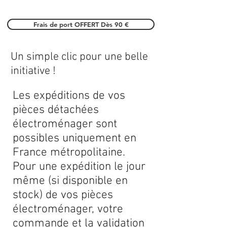
Frais de port OFFERT Dès 90 €
Un simple clic pour une belle
initiative !
Les expéditions de vos
pièces détachées
électroménager sont
possibles uniquement en
France métropolitaine.
Pour une expédition le jour
même (si disponible en
stock) de vos pièces
électroménager, votre
commande et la validation