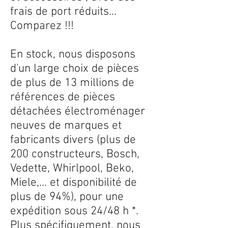
frais de port réduits...
Comparez !!!
En stock, nous disposons
d'un large choix de pièces
de plus de 13 millions de
références de pièces
détachées électroménager
neuves de marques et
fabricants divers (plus de
200 constructeurs, Bosch,
Vedette, Whirlpool, Beko,
Miele,... et disponibilité de
plus de 94%), pour une
expédition sous 24/48 h *.
Plus spécifiquement, nous