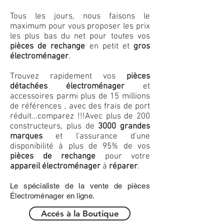
Tous les jours, nous faisons le
maximum pour vous proposer les prix
les plus bas du net pour toutes vos
pièces de rechange
en petit et
gros
électroménager
.
Trouvez rapidement vos
pièces
détachées électroménager
et
accessoires parmi plus de 15 millions
de références , avec des frais de port
réduit...comparez !!!
Avec plus de 200
constructeurs, plus de
3000 grandes
marques
et l'assurance d'une
disponibilité à plus de 95% de vos
pièces de rechange
pour votre
appareil électroménager
à
réparer
.
Le spécialiste de la vente de pièces
Électroménager en ligne.
Accés à la Boutique