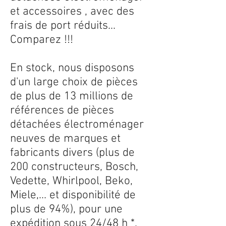
et accessoires , avec des
frais de port réduits...
Comparez !!!
En stock, nous disposons
d'un large choix de pièces
de plus de 13 millions de
références de pièces
détachées électroménager
neuves de marques et
fabricants divers (plus de
200 constructeurs, Bosch,
Vedette, Whirlpool, Beko,
Miele,... et disponibilité de
plus de 94%), pour une
expédition sous 24/48 h *.