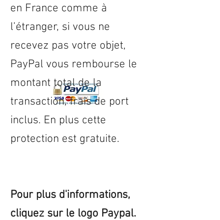
en
France
comme à
l’étranger, si vous ne
recevez pas votre objet,
PayPal vous rembourse le
montant total de la
transaction, frais de port
inclus. En plus cette
protection est gratuite.
Pour plus d'informations,
cliquez sur le logo Paypal.