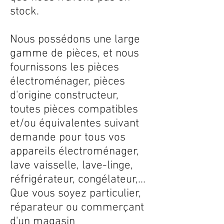
stock.
Nous possédons une large
gamme de pièces, et nous
fournissons les pièces
électroménager, pièces
d'origine constructeur,
toutes pièces compatibles
et/ou équivalentes suivant
demande pour tous vos
appareils électroménager,
lave vaisselle, lave-linge,
réfrigérateur, congélateur,...
Que vous soyez particulier,
réparateur ou commerçant
d'un magasin