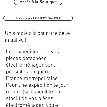
Accés à la Boutique
Frais de port OFFERT Dès 90 €
Un simple clic pour une belle
initiative !
Les expéditions de vos
pièces détachées
électroménager sont
possibles uniquement en
France métropolitaine.
Pour une expédition le jour
même (si disponible en
stock) de vos pièces
électroménager, votre