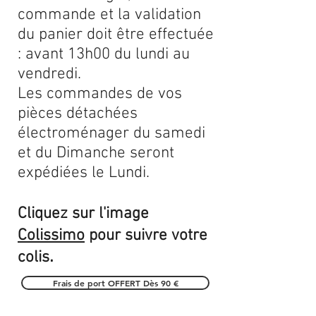
commande et la validation
du panier doit être effectuée
: avant 13h00 du lundi au
vendredi.
Les commandes de vos
pièces détachées
électroménager du samedi
et du Dimanche seront
expédiées le Lundi.
Cliquez sur l'image
Colissimo
pour suivre votre
.
colis
Frais de port OFFERT Dès 90 €