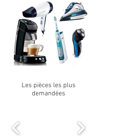
Les pièces les plus
demandées