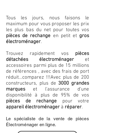
Tous les jours, nous faisons le
maximum pour vous proposer les prix
les plus bas du net pour toutes vos
pièces de rechange
en petit et
gros
électroménager
.
Trouvez rapidement vos
pièces
détachées électroménager
et
accessoires parmi plus de 15 millions
de références , avec des frais de port
réduit...comparez !!!
Avec plus de 200
constructeurs, plus de
3000 grandes
marques
et l'assurance d'une
disponibilité à plus de 95% de vos
pièces de rechange
pour votre
appareil électroménager
à
réparer
.
Le spécialiste de la vente de pièces
Électroménager en ligne.