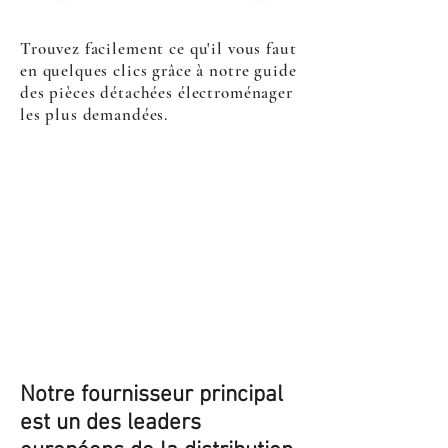
Trouvez facilement ce qu'il vous faut
en quelques clics grâce à notre guide
des pièces détachées électroménager
les plus demandées.
Notre fournisseur principal
est un des leaders