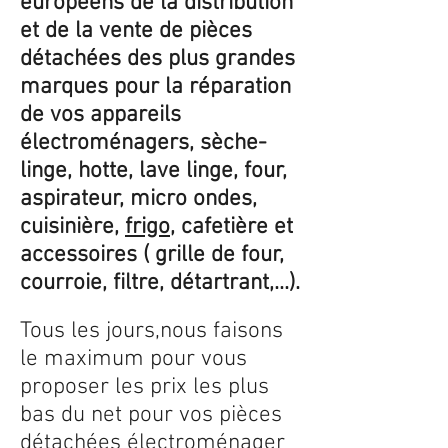
européens de la distribution
et de la vente de pièces
détachées des plus grandes
marques pour la réparation
de vos appareils
électroménagers, sèche-
linge, hotte, lave linge, four,
aspirateur, micro ondes,
cuisinière,
frigo
, cafetière et
accessoires ( grille de four,
courroie, filtre, détartrant,...).
Tous les jours,nous faisons
le maximum pour vous
proposer les prix les plus
bas du net pour vos pièces
détachées électroménager