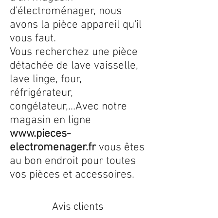
d'électroménager, nous
avons la pièce appareil qu'il
vous faut.
Vous recherchez une pièce
détachée de lave vaisselle,
lave linge, four,
réfrigérateur,
congélateur,...Avec notre
magasin en ligne
www.pieces-
electromenager.fr
vous êtes
au bon endroit pour toutes
vos pièces et accessoires.
Avis clients