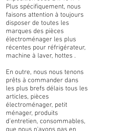
Plus spécifiquement, nous
faisons attention à toujours
disposer de toutes les
marques des pièces
électroménager les plus
récentes pour réfrigérateur,
machine à laver, hottes .
En outre, nous nous tenons
prêts à commander dans
les plus brefs délais tous les
articles, pièces
électroménager, petit
ménager, produits
d’entretien, consommables,
que nous n'avons pas en