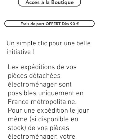
Accés à la Boutique
Frais de port OFFERT Dès 90 €
Un simple clic pour une belle
initiative !
Les expéditions de vos
pièces détachées
électroménager sont
possibles uniquement en
France métropolitaine.
Pour une expédition le jour
même (si disponible en
stock) de vos pièces
électroménager, votre