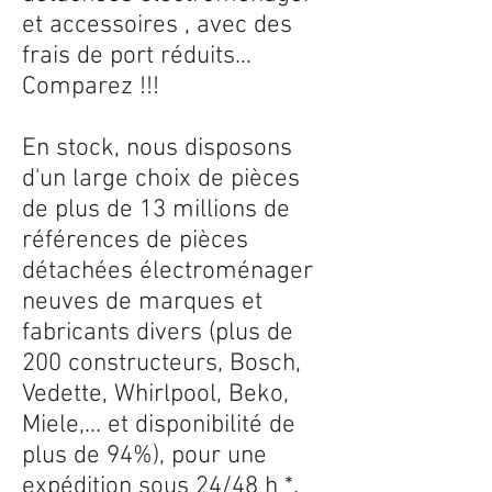
et accessoires , avec des
frais de port réduits...
Comparez !!!
En stock, nous disposons
d'un large choix de pièces
de plus de 13 millions de
références de pièces
détachées électroménager
neuves de marques et
fabricants divers (plus de
200 constructeurs, Bosch,
Vedette, Whirlpool, Beko,
Miele,... et disponibilité de
plus de 94%), pour une
expédition sous 24/48 h *.