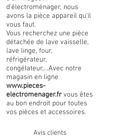
d'électroménager, nous
avons la pièce appareil qu'il
vous faut.
Vous recherchez une pièce
détachée de lave vaisselle,
lave linge, four,
réfrigérateur,
congélateur,...Avec notre
magasin en ligne
www.pieces-
electromenager.fr
vous êtes
au bon endroit pour toutes
vos pièces et accessoires.
Avis clients