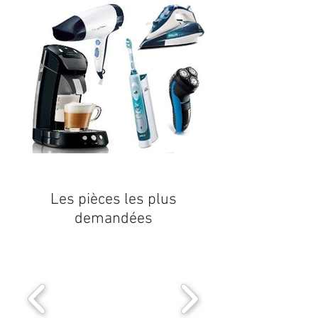
Les pièces les plus
demandées