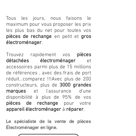
Tous les jours, nous faisons le
maximum pour vous proposer les prix
les plus bas du net pour toutes vos
pièces de rechange
en petit et
gros
électroménager
.
Trouvez rapidement vos
pièces
détachées électroménager
et
accessoires parmi plus de 15 millions
de références , avec des frais de port
réduit...comparez !!!
Avec plus de 200
constructeurs, plus de
3000 grandes
marques
et l'assurance d'une
disponibilité à plus de 95% de vos
pièces de rechange
pour votre
appareil électroménager
à
réparer
.
Le spécialiste de la vente de pièces
Électroménager en ligne.