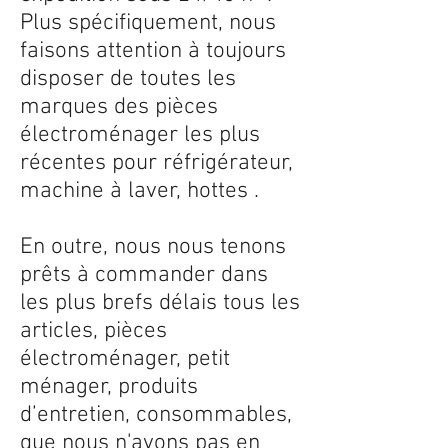
Plus spécifiquement, nous
faisons attention à toujours
disposer de toutes les
marques des pièces
électroménager les plus
récentes pour réfrigérateur,
machine à laver, hottes .
En outre, nous nous tenons
prêts à commander dans
les plus brefs délais tous les
articles, pièces
électroménager, petit
ménager, produits
d’entretien, consommables,
que nous n'avons pas en