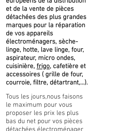
européens de la distribution
et de la vente de pièces
détachées des plus grandes
marques pour la réparation
de vos appareils
électroménagers, sèche-
linge, hotte, lave linge, four,
aspirateur, micro ondes,
cuisinière,
frigo
, cafetière et
accessoires ( grille de four,
courroie, filtre, détartrant,...).
Tous les jours,nous faisons
le maximum pour vous
proposer les prix les plus
bas du net pour vos pièces
détachées électroménager