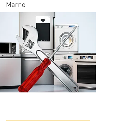
Marne