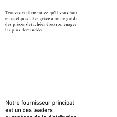
Trouvez facilement ce qu'il vous faut
en quelques clics grâce à notre guide
des pièces détachées électroménager
les plus demandées.
Notre fournisseur principal
est un des leaders