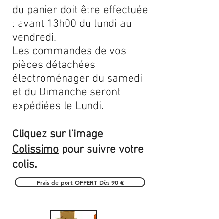
du panier doit être effectuée
: avant 13h00 du lundi au
vendredi.
Les commandes de vos
pièces détachées
électroménager du samedi
et du Dimanche seront
expédiées le Lundi.
Cliquez sur l'image
Colissimo
pour suivre votre
.
colis
Frais de port OFFERT Dès 90 €