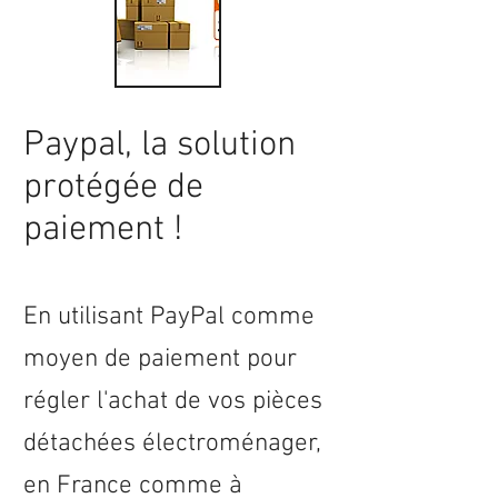
Paypal, la solution
protégée de
paiement !
En utilisant PayPal comme
moyen de paiement pour
régler l'achat de vos pièces
détachées électroménager,
en
France
comme à