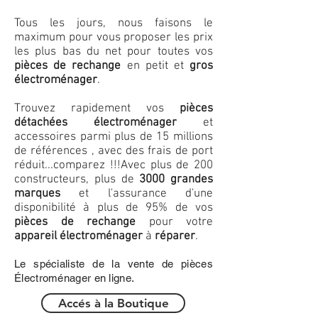
Tous les jours, nous faisons le
maximum pour vous proposer les prix
les plus bas du net pour toutes vos
pièces de rechange
en petit et
gros
électroménager
.
Trouvez rapidement vos
pièces
détachées électroménager
et
accessoires parmi plus de 15 millions
de références , avec des frais de port
réduit...comparez !!!
Avec plus de 200
constructeurs, plus de
3000 grandes
marques
et l'assurance d'une
disponibilité à plus de 95% de vos
pièces de rechange
pour votre
appareil électroménager
à
réparer
.
Le spécialiste de la vente de pièces
Électroménager en ligne.
Accés à la Boutique