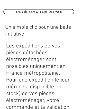
Frais de port OFFERT Dès 90 €
Un simple clic pour une belle
initiative !
Les expéditions de vos
pièces détachées
électroménager sont
possibles uniquement en
France métropolitaine.
Pour une expédition le jour
même (si disponible en
stock) de vos pièces
électroménager, votre
commande et la validation