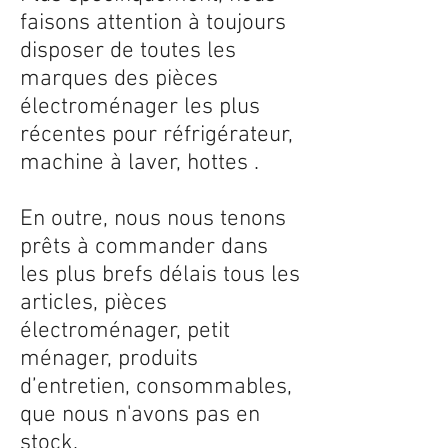
faisons attention à toujours
disposer de toutes les
marques des pièces
électroménager les plus
récentes pour réfrigérateur,
machine à laver, hottes .
En outre, nous nous tenons
prêts à commander dans
les plus brefs délais tous les
articles, pièces
électroménager, petit
ménager, produits
d’entretien, consommables,
que nous n'avons pas en
stock.