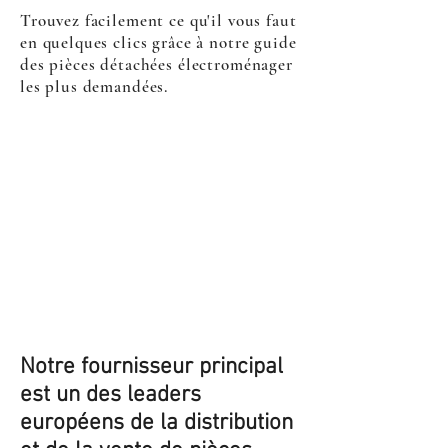
Trouvez facilement ce qu'il vous faut
en quelques clics grâce à notre guide
des pièces détachées électroménager
les plus demandées.
Notre fournisseur principal
est un des leaders
européens de la distribution