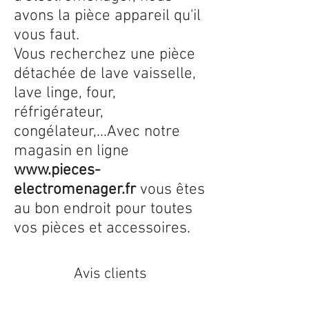
avons la pièce appareil qu'il
vous faut.
Vous recherchez une pièce
détachée de lave vaisselle,
lave linge, four,
réfrigérateur,
congélateur,...Avec notre
magasin en ligne
www.pieces-
electromenager.fr
vous êtes
au bon endroit pour toutes
vos pièces et accessoires.
Avis clients