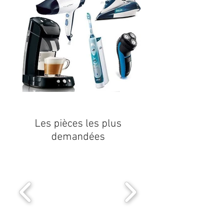
Les pièces les plus
demandées