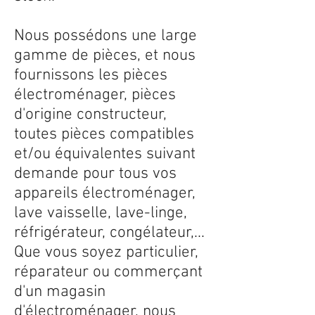
Nous possédons une large
gamme de pièces, et nous
fournissons les pièces
électroménager, pièces
d'origine constructeur,
toutes pièces compatibles
et/ou équivalentes suivant
demande pour tous vos
appareils électroménager,
lave vaisselle, lave-linge,
réfrigérateur, congélateur,...
Que vous soyez particulier,
réparateur ou commerçant
d'un magasin
d'électroménager, nous