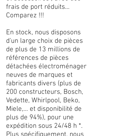
frais de port réduits...
Comparez !!!
En stock, nous disposons
d'un large choix de pièces
de plus de 13 millions de
références de pièces
détachées électroménager
neuves de marques et
fabricants divers (plus de
200 constructeurs, Bosch,
Vedette, Whirlpool, Beko,
Miele,... et disponibilité de
plus de 94%), pour une
expédition sous 24/48 h *.
Plus spécifiquement, nous