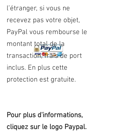
l’étranger, si vous ne
recevez pas votre objet,
PayPal vous rembourse le
montant total de la
transaction, frais de port
inclus. En plus cette
protection est gratuite.
Pour plus d'informations,
cliquez sur le logo Paypal.